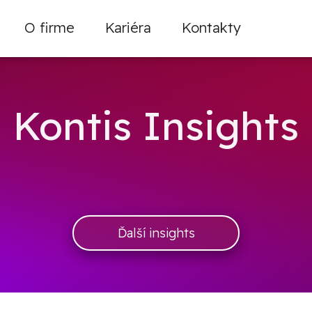
O firme
Kariéra
Kontakty
Kontis Insights
Ďalší insights