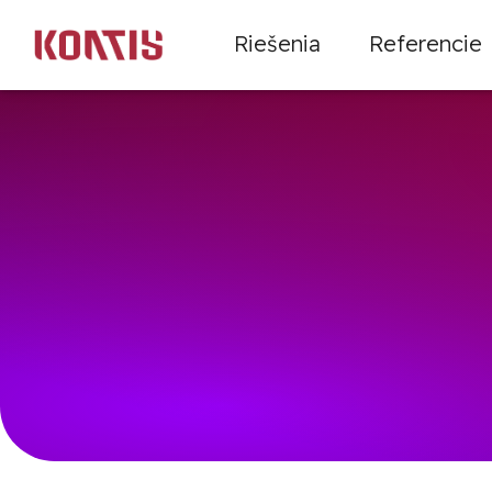
Riešenia
Referencie