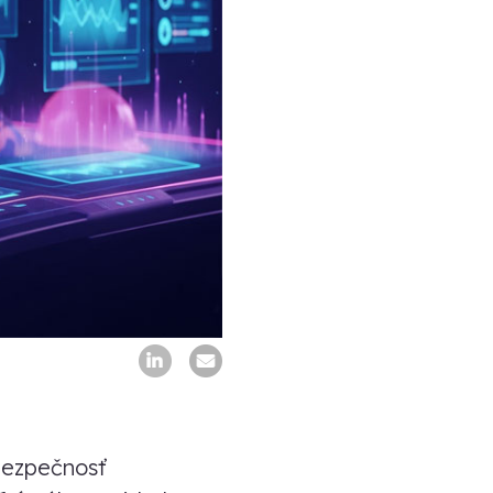
bezpečnosť