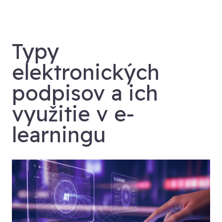
Typy
elektronických
podpisov a ich
využitie v e-
learningu